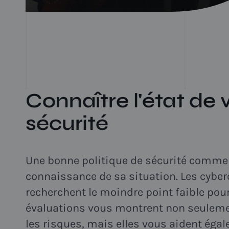
Connaître l'état de 
sécurité
Une bonne politique de sécurité commen
connaissance de sa situation. Les cybe
recherchent le moindre point faible pour 
évaluations vous montrent non seuleme
les risques, mais elles vous aident égal