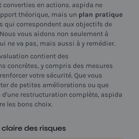
 converties en actions. aspida ne
apport théorique, mais un
plan pratique
és qui correspondent aux objectifs de
. Nous vous aidons non seulement à
i ne va pas, mais aussi à y remédier.
évaluation contient des
 concrètes, y compris des mesures
renforcer votre sécurité. Que vous
ter de petites améliorations ou que
 d'une restructuration complète, aspida
re les bons choix.
 claire des risques