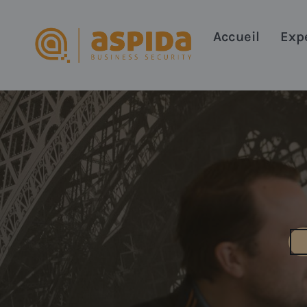
Accueil
Exp