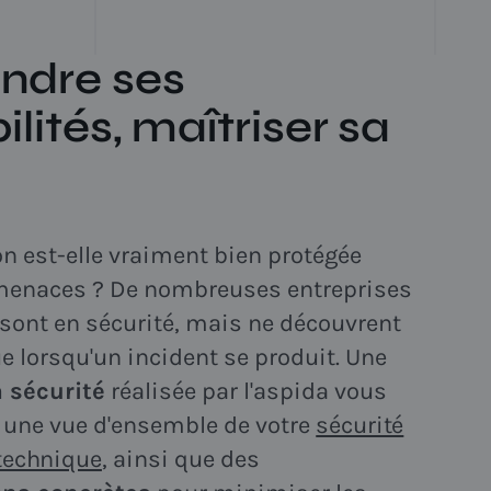
ndre ses
ilités, maîtriser sa
on est-elle vraiment bien protégée
rmenaces ? De nombreuses entreprises
 sont en sécurité, mais ne découvrent
ue lorsqu'un incident se produit. Une
a sécurité
réalisée par l'aspida vous
 une vue d'ensemble de votre
sécurité
technique
, ainsi que des