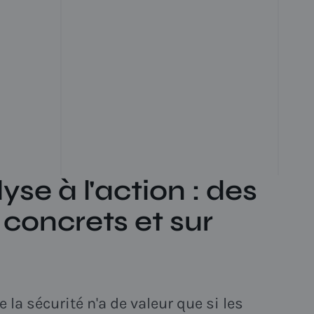
yse à l'action : des
 concrets et sur
 la sécurité n'a de valeur que si les