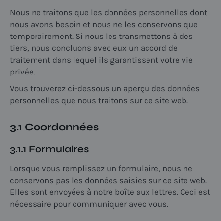
Nous ne traitons que les données personnelles dont
nous avons besoin et nous ne les conservons que
temporairement. Si nous les transmettons à des
tiers, nous concluons avec eux un accord de
traitement dans lequel ils garantissent votre vie
privée.
Vous trouverez ci-dessous un aperçu des données
personnelles que nous traitons sur ce site web.
3.1 Coordonnées
3.1.1 Formulaires
Lorsque vous remplissez un formulaire, nous ne
conservons pas les données saisies sur ce site web.
Elles sont envoyées à notre boîte aux lettres. Ceci est
nécessaire pour communiquer avec vous.