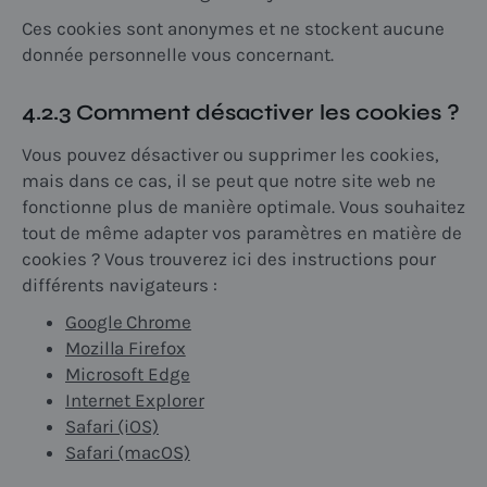
Ces cookies sont anonymes et ne stockent aucune
donnée personnelle vous concernant.
4.2.3 Comment désactiver les cookies ?
Vous pouvez désactiver ou supprimer les cookies,
mais dans ce cas, il se peut que notre site web ne
fonctionne plus de manière optimale. Vous souhaitez
tout de même adapter vos paramètres en matière de
cookies ? Vous trouverez ici des instructions pour
différents navigateurs :
Google Chrome
Mozilla Firefox
Microsoft Edge
Internet Explorer
Safari (iOS)
Safari (macOS)