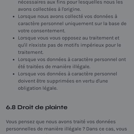
nécessaires aux fins pour lesquelles nous les
avons collectées à l'origine.
Lorsque nous avons collecté vos données à
caractère personnel uniquement sur la base de
votre consentement.
Lorsque vous vous opposez au traitement et
qu'il n'existe pas de motifs impérieux pour le
traitement.
Lorsque vos données à caractère personnel ont
été traitées de manière illégale.
Lorsque vos données à caractère personnel
doivent être supprimées en vertu d'une
obligation légale.
6.8 Droit de plainte
Vous pensez que nous avons traité vos données
personnelles de manière illégale ? Dans ce cas, vous