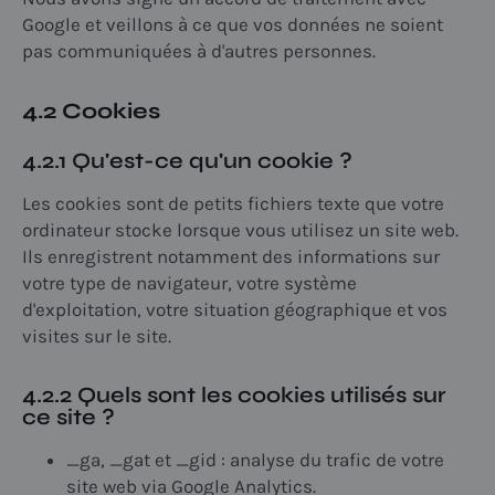
Google et veillons à ce que vos données ne soient
pas communiquées à d'autres personnes.
4.2 Cookies
4.2.1 Qu'est-ce qu'un cookie ?
Les cookies sont de petits fichiers texte que votre
ordinateur stocke lorsque vous utilisez un site web.
Ils enregistrent notamment des informations sur
votre type de navigateur, votre système
d'exploitation, votre situation géographique et vos
visites sur le site.
4.2.2 Quels sont les cookies utilisés sur
ce site ?
_ga, _gat et _gid : analyse du trafic de votre
site web via Google Analytics.