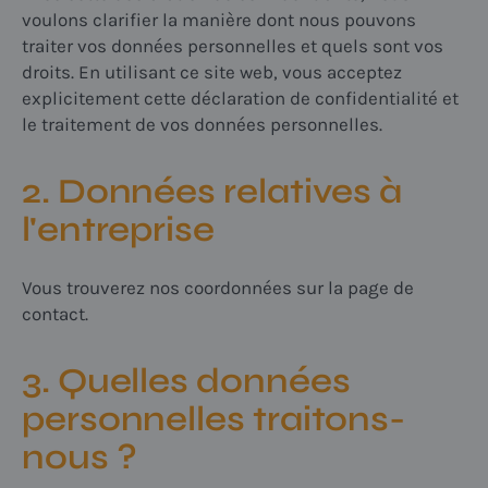
voulons clarifier la manière dont nous pouvons
traiter vos données personnelles et quels sont vos
droits. En utilisant ce site web, vous acceptez
explicitement cette déclaration de confidentialité et
le traitement de vos données personnelles.
2. Données relatives à
l'entreprise
Vous trouverez nos coordonnées sur la page de
contact.
3. Quelles données
personnelles traitons-
nous ?