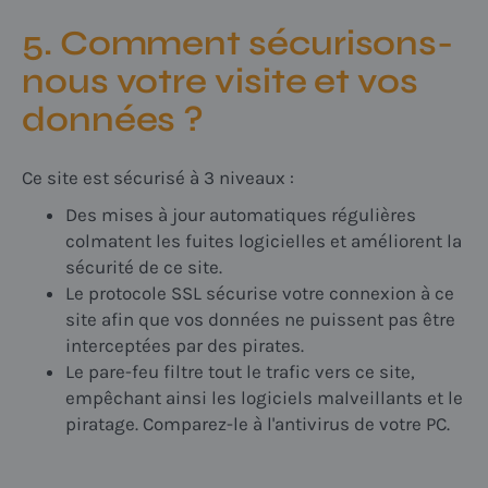
5. Comment sécurisons-
nous votre visite et vos
données ?
Ce site est sécurisé à 3 niveaux :
Des mises à jour automatiques régulières
colmatent les fuites logicielles et améliorent la
sécurité de ce site.
Le protocole SSL sécurise votre connexion à ce
site afin que vos données ne puissent pas être
interceptées par des pirates.
Le pare-feu filtre tout le trafic vers ce site,
empêchant ainsi les logiciels malveillants et le
piratage. Comparez-le à l'antivirus de votre PC.