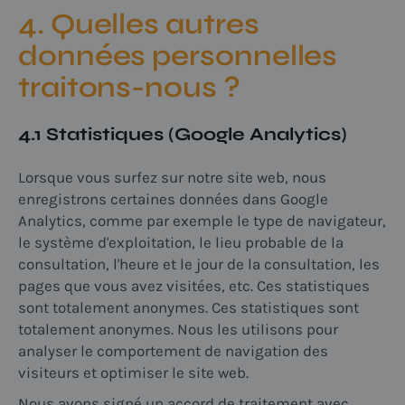
4. Quelles autres
données personnelles
traitons-nous ?
4.1 Statistiques (Google Analytics)
Lorsque vous surfez sur notre site web, nous
enregistrons certaines données dans Google
Analytics, comme par exemple le type de navigateur,
le système d'exploitation, le lieu probable de la
consultation, l'heure et le jour de la consultation, les
pages que vous avez visitées, etc. Ces statistiques
sont totalement anonymes. Ces statistiques sont
totalement anonymes. Nous les utilisons pour
analyser le comportement de navigation des
visiteurs et optimiser le site web.
Nous avons signé un accord de traitement avec