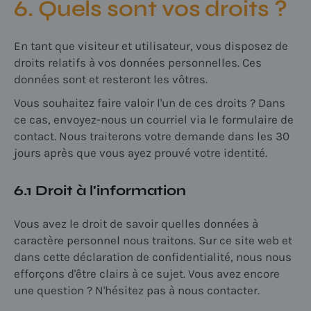
6. Quels sont vos droits ?
En tant que visiteur et utilisateur, vous disposez de
droits relatifs à vos données personnelles. Ces
données sont et resteront les vôtres.
Vous souhaitez faire valoir l'un de ces droits ? Dans
ce cas, envoyez-nous un courriel via le formulaire de
contact. Nous traiterons votre demande dans les 30
jours après que vous ayez prouvé votre identité.
6.1 Droit à l'information
Vous avez le droit de savoir quelles données à
caractère personnel nous traitons. Sur ce site web et
dans cette déclaration de confidentialité, nous nous
efforçons d'être clairs à ce sujet. Vous avez encore
une question ? N'hésitez pas à nous contacter.