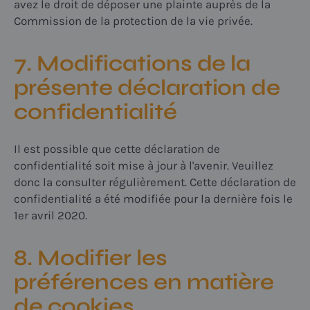
avez le droit de déposer une plainte auprès de la
Commission de la protection de la vie privée.
7. Modifications de la
présente déclaration de
confidentialité
Il est possible que cette déclaration de
confidentialité soit mise à jour à l'avenir. Veuillez
donc la consulter régulièrement. Cette déclaration de
confidentialité a été modifiée pour la dernière fois le
1er avril 2020.
8. Modifier les
préférences en matière
de cookies