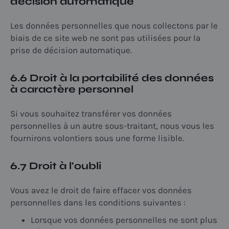
décision automatique
Les données personnelles que nous collectons par le
biais de ce site web ne sont pas utilisées pour la
prise de décision automatique.
6.6 Droit à la portabilité des données
à caractère personnel
Si vous souhaitez transférer vos données
personnelles à un autre sous-traitant, nous vous les
fournirons volontiers sous une forme lisible.
6.7 Droit à l'oubli
Vous avez le droit de faire effacer vos données
personnelles dans les conditions suivantes :
Lorsque vos données personnelles ne sont plus