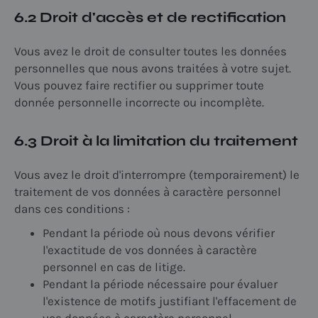
6.2 Droit d'accès et de rectification
Vous avez le droit de consulter toutes les données
personnelles que nous avons traitées à votre sujet.
Vous pouvez faire rectifier ou supprimer toute
donnée personnelle incorrecte ou incomplète.
6.3 Droit à la limitation du traitement
Vous avez le droit d'interrompre (temporairement) le
traitement de vos données à caractère personnel
dans ces conditions :
Pendant la période où nous devons vérifier
l'exactitude de vos données à caractère
personnel en cas de litige.
Pendant la période nécessaire pour évaluer
l'existence de motifs justifiant l'effacement de
vos données à caractère personnel.