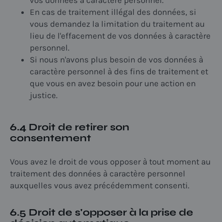
En cas de traitement illégal des données, si
vous demandez la limitation du traitement au
lieu de l'effacement de vos données à caractère
personnel.
Si nous n'avons plus besoin de vos données à
caractère personnel à des fins de traitement et
que vous en avez besoin pour une action en
justice.
6.4 Droit de retirer son
consentement
Vous avez le droit de vous opposer à tout moment au
traitement des données à caractère personnel
auxquelles vous avez précédemment consenti.
6.5 Droit de s'opposer à la prise de