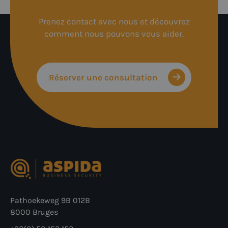
Prenez contact avec nous et découvrez
comment nous pouvons vous aider.
Réserver une consultation
Pathoekeweg 9B 012B
8000 Bruges