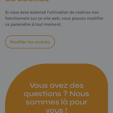
Si vous avez autorisé l'utilisation de cookies non
fonctionnels sur ce site web, vous pouvez modifier
ce paramètre à tout moment.
Modifier les cookies
Vous avez des
questions ? Nous
sommes là pour
vous !