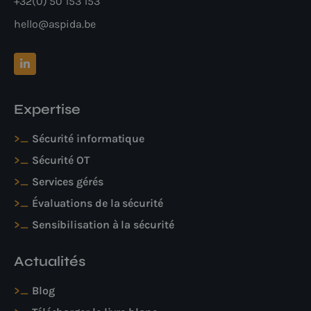
+32(0) 50 153 153
hello@aspida.be
Expertise
Sécurité informatique
Sécurité OT
Services gérés
Évaluations de la sécurité
Sensibilisation à la sécurité
Actualités
Blog