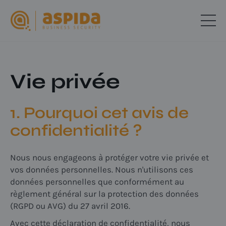
Vie privée
1. Pourquoi cet avis de
confidentialité ?
Nous nous engageons à protéger votre vie privée et
vos données personnelles. Nous n'utilisons ces
données personnelles que conformément au
règlement général sur la protection des données
(RGPD ou AVG) du 27 avril 2016.
Avec cette déclaration de confidentialité, nous