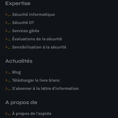
Expertise
Sécurité informatique
Sécurité OT
Services gérés
Évaluations de la sécurité
Sensibilisation à la sécurité
Actualités
Blog
Télécharger le livre blanc
S'abonner à la lettre d'information
A propos de
À propos de l'aspida