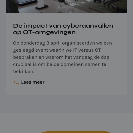
De impact van cyberaanvallen
op OT-omgevingen
Op donderdag 3 april organiseerden we een
geslaagd event waarin we IT versus OT
bespraken en waarom het vandaag de dag
cruciaal is om beide domeinen samen te
bekijken.
Lees meer