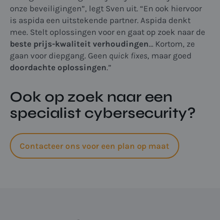
onze beveiligingen”, legt Sven uit. “En ook hiervoor
is aspida een uitstekende partner. Aspida denkt
mee. Stelt oplossingen voor en gaat op zoek naar de
beste prijs-kwaliteit verhoudingen
… Kortom, ze
gaan voor diepgang. Geen
quick fixes
, maar goed
doordachte oplossingen
.”
Ook op zoek naar een
specialist cybersecurity?
Contacteer ons voor een plan op maat