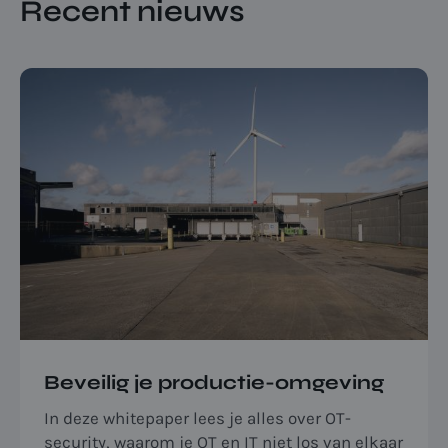
Recent nieuws
Beveilig je productie-omgeving
In deze whitepaper lees je alles over OT-
security, waarom je OT en IT niet los van elkaar