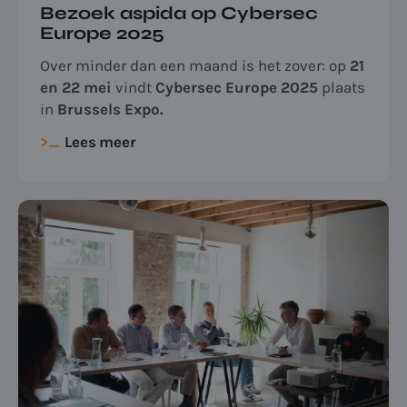
Bezoek aspida op Cybersec
Europe 2025
Over minder dan een maand is het zover: op
21
en 22 mei
vindt
Cybersec Europe 2025
plaats
in
Brussels Expo.
Lees meer