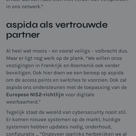
in ons netwerk.”
aspida als vertrouwde
partner
Al heel wat moois – en vooral veiligs – volbracht dus.
Maar er ligt nog werk op de plank. “We willen onze
vestigingen in Frankrijk en Roemenië ook verder
beveiligen. Ook hier doen we een beroep op aspida
om de
access points
en switches te voorzien. Ook zal
aspida ons ondersteunen met de toepassing van de
Europese NIS2-richtlijn
voor digitale
weerbaarheid.”
Tegelijk staat de wereld van cybersecurity nooit stil.
Er komen nieuwe systemen op de markt, huidige
systemen hebben updates nodig, onderhoud,
configuratie … “Ongeveer jaarlijks herbekijken we al