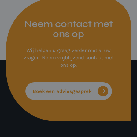
Neem contact met
ons op
Wij helpen u graag verder met al uw
vragen. Neem vrijblijvend contact met
ons op.
Boek een adviesgesprek